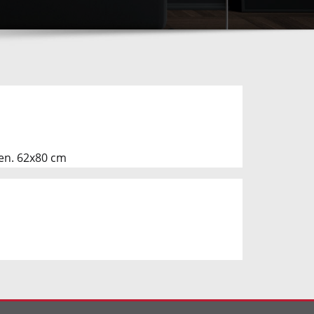
den. 62x80 cm