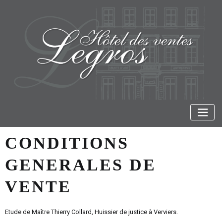
CONDITIONS
GENERALES DE
VENTE
Etude de Maître Thierry Collard, Huissier de justice à Verviers.