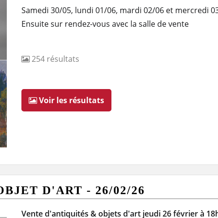
Samedi 30/05, lundi 01/06, mardi 02/06 et mercredi 0
Ensuite sur rendez-vous avec la salle de vente
254
résultats
Voir les résultats
JET D'ART - 26/02/26
Vente d'antiquités & objets d'art jeudi 26 février à 1