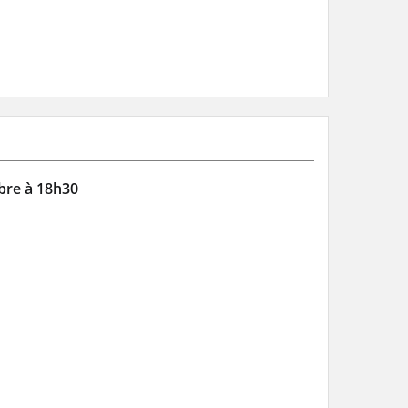
mbre à 18h30