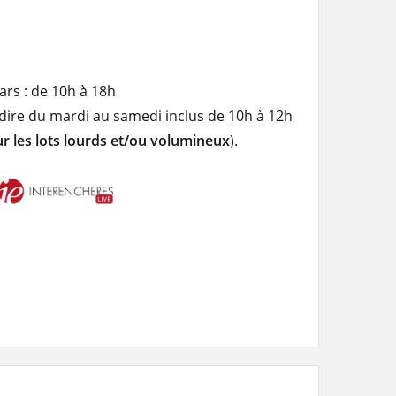
ars : de 10h à 18h
à-dire du mardi au samedi inclus de 10h à 12h
r les lots lourds et/ou volumineux
).