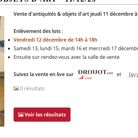
Vente d'antiquités & objets d'art jeudi 11 décembre 
Enlèvement des lots
:
Vendredi 12 décembre de 14h à 18h
Samedi 13, lundi 15, mardi 16 et mercredi 17 décembr
Ensuite sur rendez-vous avec la salle de vente
Suivez la vente en live sur
et
0
résultats
Voir les résultats