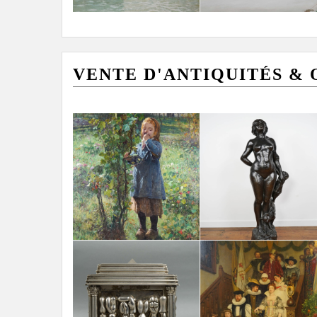
VENTE D'ANTIQUITÉS & OB