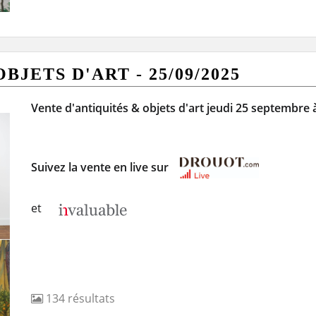
JETS D'ART - 25/09/2025
Vente d'antiquités & objets d'art jeudi 25 septembre
Suivez la vente en live sur
et
134
résultats