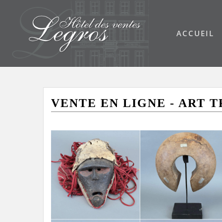
ACCUEIL
VENTE EN LIGNE - ART TR