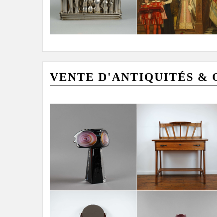
VENTE D'ANTIQUITÉS & OB