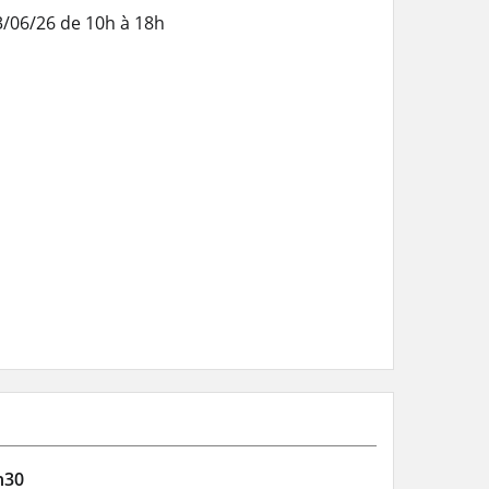
3/06/26 de 10h à 18h
8h30