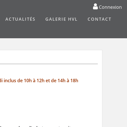
Connexion
ACTUALITÉS
GALERIE HVL
CONTACT
i inclus de 10h à 12h et de 14h à 18h