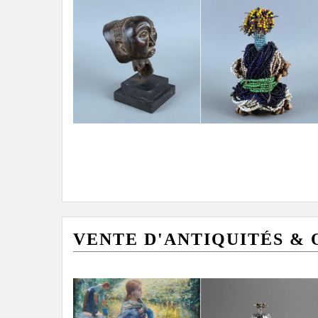
VENTE D'ANTIQUITÉS & OB