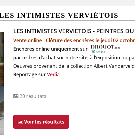
- LES INTIMISTES VERVIÉTOIS
LES INTIMISTES VERVIETOIS - PEINTRES DU
Vente online - Clôture des enchères le jeudi 02 octobr
Enchères online uniquement sur
par ordres d’achat sur notre site, à l'exposition ou pa
Oeuvres provenant de la collection Albert Vandervel
Reportage sur
Vedia
20
résultats
Voir les résultats