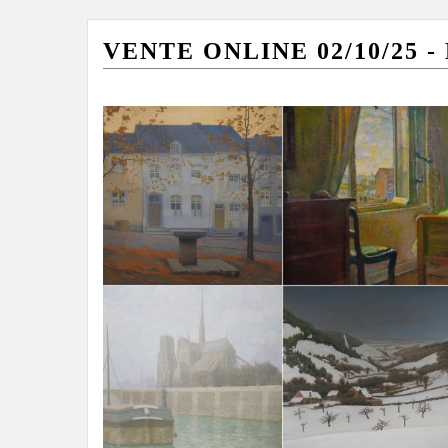
VENTE ONLINE 02/10/25 