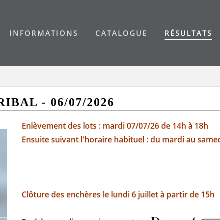
INFORMATIONS
CATALOGUE
RÉSULTATS
IBAL - 06/07/2026
Enlèvement des lots : mardi 07/07/26 de 14h à 18h
Ensuite suivant l'horaire habituel : du mardi au samed
Clôture des enchères le lundi 6 juillet à partir de 15h