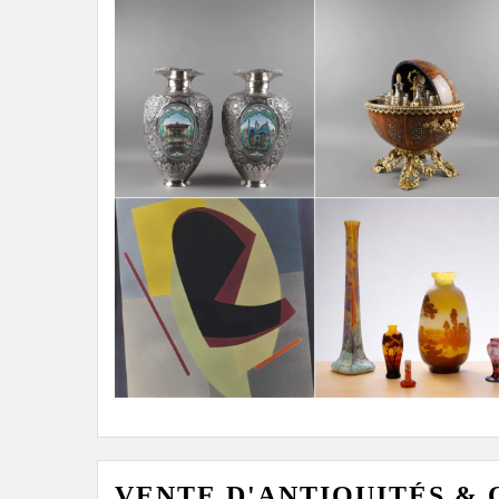
VENTE D'ANTIQUITÉS & OB