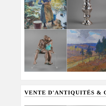
VENTE D'ANTIQUITÉS & OB