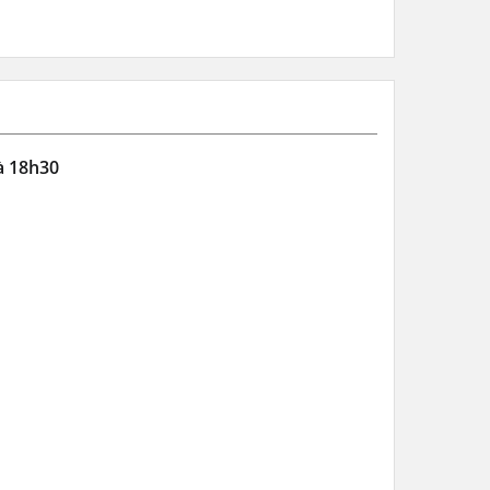
 à 18h30