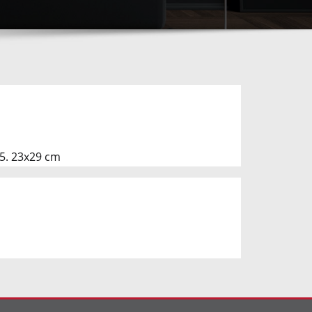
5. 23x29 cm