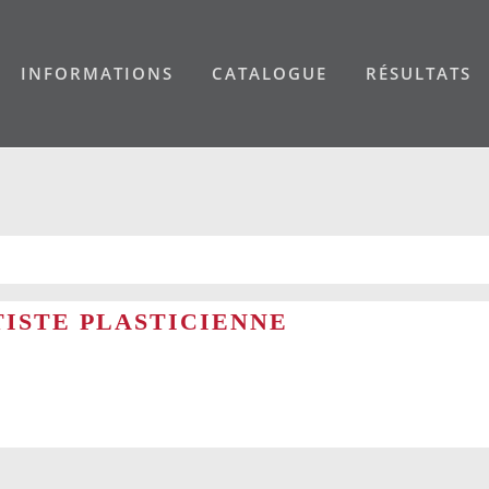
INFORMATIONS
CATALOGUE
RÉSULTATS
TISTE PLASTICIENNE