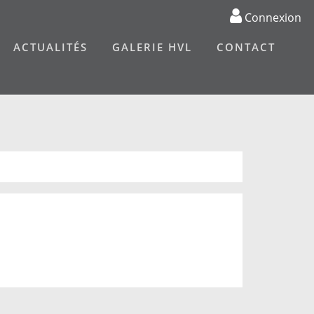
Connexion
ACTUALITÉS
GALERIE HVL
CONTACT