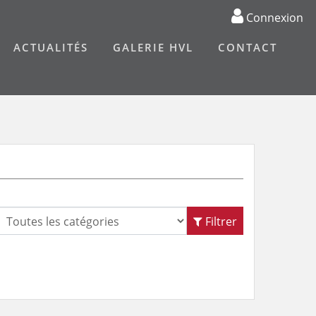
Connexion
ACTUALITÉS
GALERIE HVL
CONTACT
Filtrer