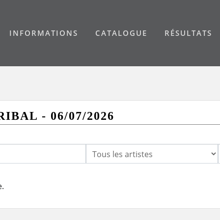
INFORMATIONS
CATALOGUE
RÉSULTATS
IBAL - 06/07/2026
e.