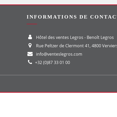
INFORMATIONS DE CONTAC
Hôtel des ventes Legros - Benoît Legros
Rue Peltzer de Clermont 41, 4800 Vervier
info@venteslegros.com
+32 (0)87 33 01 00