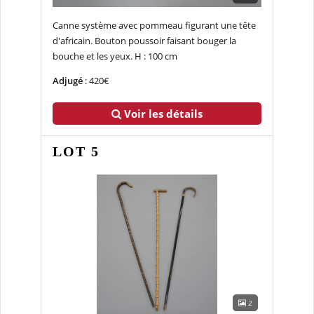
Canne système avec pommeau figurant une tête
d'africain. Bouton poussoir faisant bouger la
bouche et les yeux. H : 100 cm
Adjugé
: 420€
Voir les détails
LOT 5
2