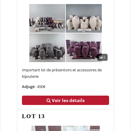
5
Important lot de présentoirs et accessoires de
bijouterie
Adjugé
: 450€
Voir les détails
LOT 13