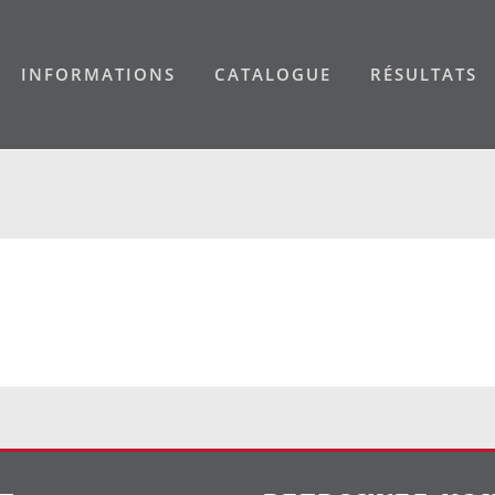
INFORMATIONS
CATALOGUE
RÉSULTATS