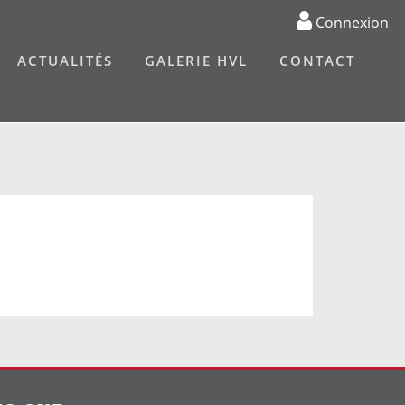
Connexion
ACTUALITÉS
GALERIE HVL
CONTACT