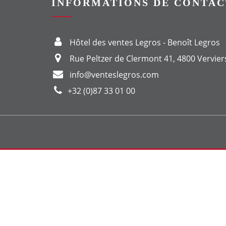
INFORMATIONS DE CONTAC
Hôtel des ventes Legros - Benoît Legros
Rue Peltzer de Clermont 41, 4800 Vervier
info@venteslegros.com
+32 (0)87 33 01 00