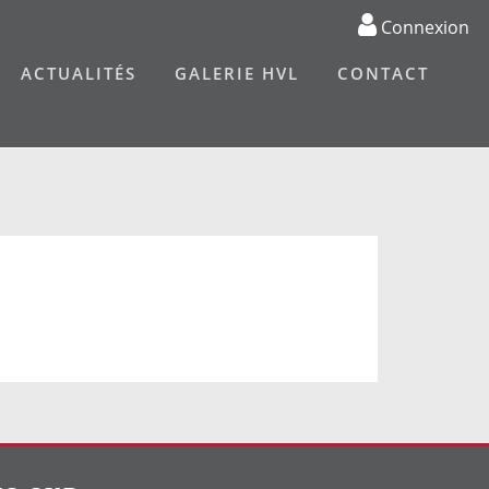
Connexion
ACTUALITÉS
GALERIE HVL
CONTACT