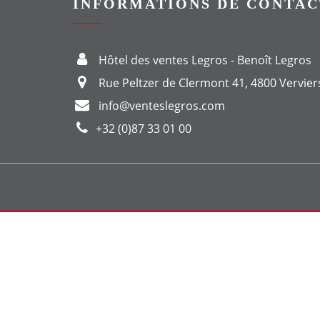
INFORMATIONS DE CONTAC
Hôtel des ventes Legros - Benoît Legros
Rue Peltzer de Clermont 41, 4800 Vervier
info@venteslegros.com
+32 (0)87 33 01 00