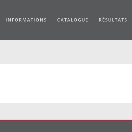
INFORMATIONS
CATALOGUE
RÉSULTATS