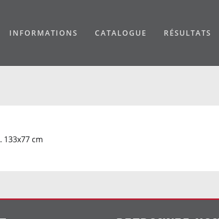
INFORMATIONS
CATALOGUE
RÉSULTATS
é. 133x77 cm