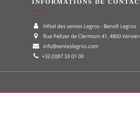
INFORMATIONS DE CONTAC
Hôtel des ventes Legros - Benoît Legros
Rue Peltzer de Clermont 41, 4800 Vervier
info@venteslegros.com
+32 (0)87 33 01 00