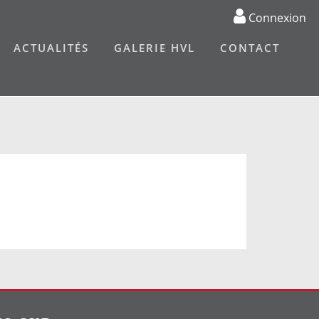
Connexion
ACTUALITÉS
GALERIE HVL
CONTACT