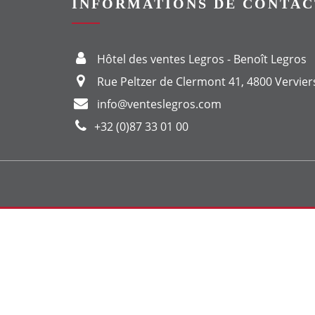
INFORMATIONS DE CONTAC
Hôtel des ventes Legros - Benoît Legros
Rue Peltzer de Clermont 41, 4800 Vervier
info@venteslegros.com
+32 (0)87 33 01 00