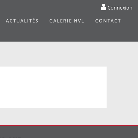
Connexion
ACTUALITÉS
GALERIE HVL
CONTACT