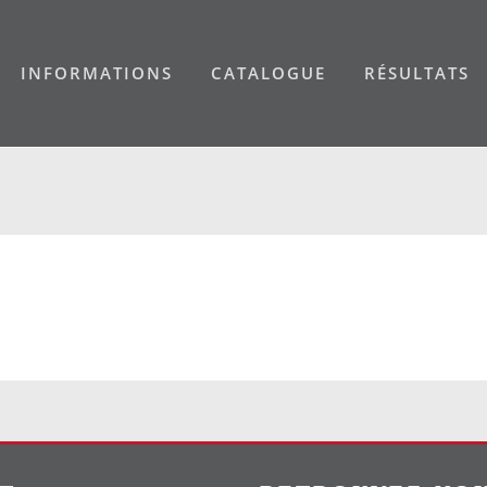
INFORMATIONS
CATALOGUE
RÉSULTATS