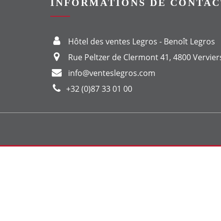
INFORMATIONS DE CONTAC
Hôtel des ventes Legros - Benoît Legros
Rue Peltzer de Clermont 41, 4800 Vervier
info@venteslegros.com
+32 (0)87 33 01 00