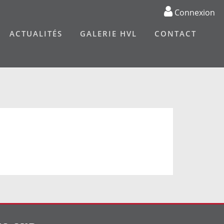
Connexion
ACTUALITÉS
GALERIE HVL
CONTACT