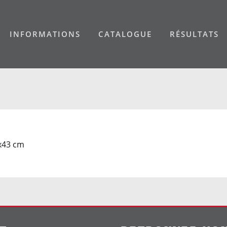
INFORMATIONS
CATALOGUE
RÉSULTATS
2x43 cm