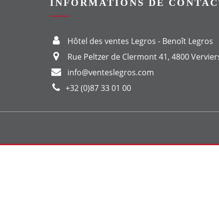
INFORMATIONS DE CONTAC
Hôtel des ventes Legros - Benoît Legros
Rue Peltzer de Clermont 41, 4800 Vervier
info@venteslegros.com
+32 (0)87 33 01 00