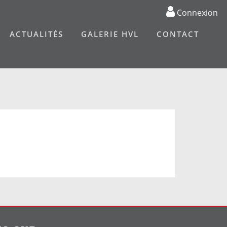
Connexion
ACTUALITÉS
GALERIE HVL
CONTACT