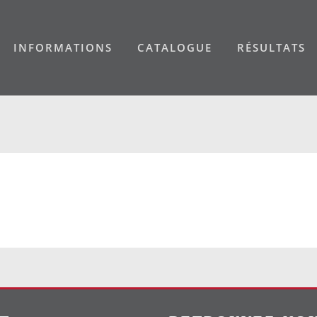
INFORMATIONS
CATALOGUE
RÉSULTATS