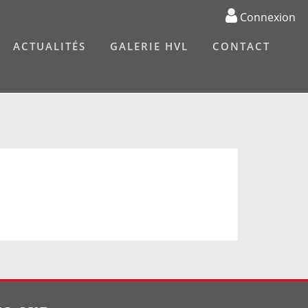
Connexion
ACTUALITÉS
GALERIE HVL
CONTACT