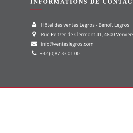
INFORMATIONS DE CONTAC
Hôtel des ventes Legros - Benoît Legros
Rue Peltzer de Clermont 41, 4800 Vervier
info@venteslegros.com
+32 (0)87 33 01 00