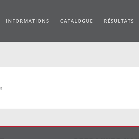
INFORMATIONS
CATALOGUE
RÉSULTATS
cm