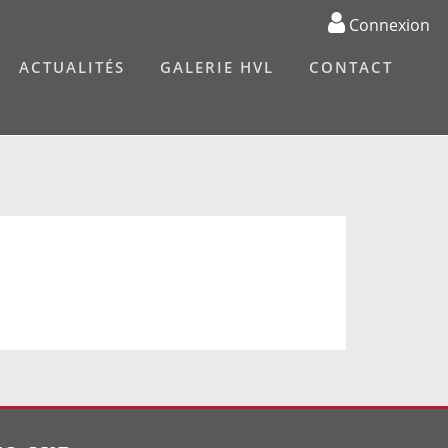
Connexion
ACTUALITÉS
GALERIE HVL
CONTACT