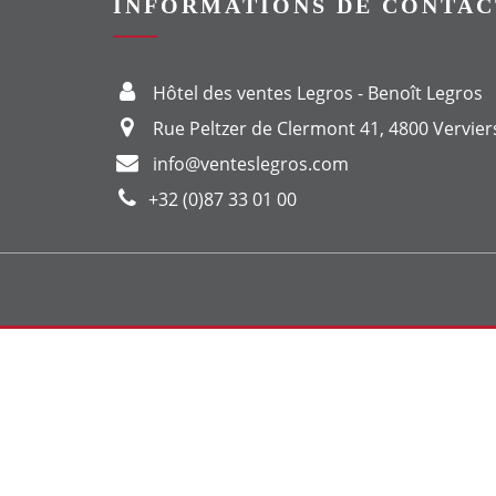
INFORMATIONS DE CONTAC
Hôtel des ventes Legros - Benoît Legros
Rue Peltzer de Clermont 41, 4800 Vervier
info@venteslegros.com
+32 (0)87 33 01 00