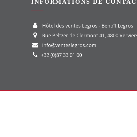
INFORMATIONS DE CONTAC
Hôtel des ventes Legros - Benoît Legros
Rue Peltzer de Clermont 41, 4800 Vervier
info@venteslegros.com
+32 (0)87 33 01 00