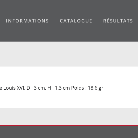
INFORMATIONS
CATALOGUE
RÉSULTATS
 Louis XVI. D : 3 cm, H : 1,3 cm Poids : 18,6 gr