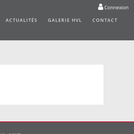
Connexion
ACTUALITÉS
GALERIE HVL
CONTACT