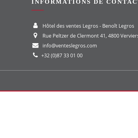
INFORMATIONS DE CONTAC
Hôtel des ventes Legros - Benoît Legros
Rue Peltzer de Clermont 41, 4800 Vervier
info@venteslegros.com
+32 (0)87 33 01 00