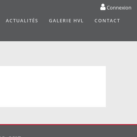
Connexion
ACTUALITÉS
GALERIE HVL
CONTACT