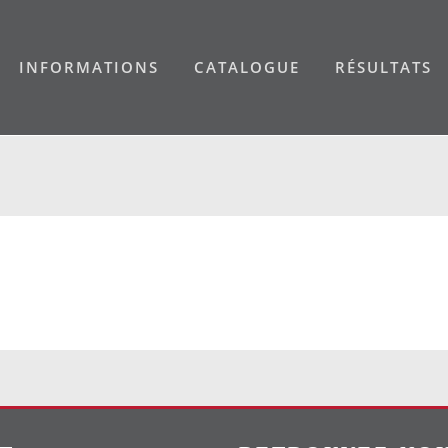
INFORMATIONS
CATALOGUE
RÉSULTATS