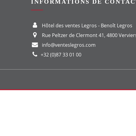
INFORMATIONS DE CONTAC
Hôtel des ventes Legros - Benoît Legros
Rue Peltzer de Clermont 41, 4800 Vervier
info@venteslegros.com
+32 (0)87 33 01 00