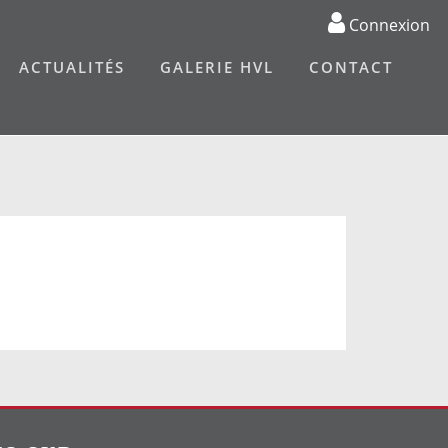
Connexion
ACTUALITÉS
GALERIE HVL
CONTACT