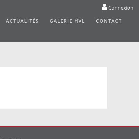
Connexion
ACTUALITÉS
GALERIE HVL
CONTACT