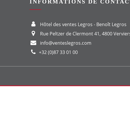
INFORMATIONS DE CONTAC
Hôtel des ventes Legros - Benoît Legros
Rue Peltzer de Clermont 41, 4800 Vervier
info@venteslegros.com
+32 (0)87 33 01 00