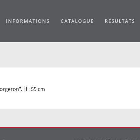
INFORMATIONS
CATALOGUE
RÉSULTATS
Forgeron". H : 55 cm