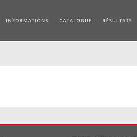
INFORMATIONS
CATALOGUE
RÉSULTATS