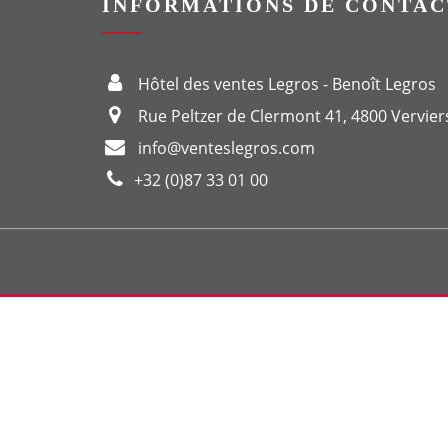
INFORMATIONS DE CONTAC
Hôtel des ventes Legros - Benoît Legros
Rue Peltzer de Clermont 41, 4800 Vervier
info@venteslegros.com
+32 (0)87 33 01 00