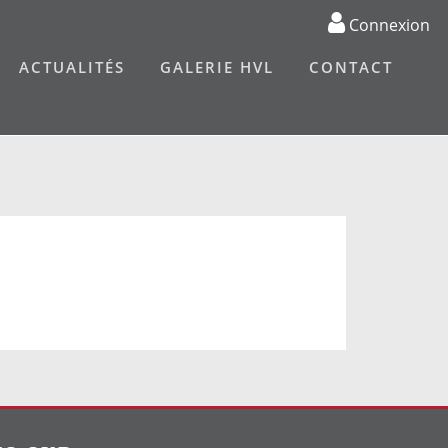
Connexion
ACTUALITÉS
GALERIE HVL
CONTACT