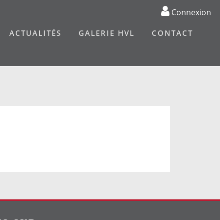
Connexion
ACTUALITÉS
GALERIE HVL
CONTACT