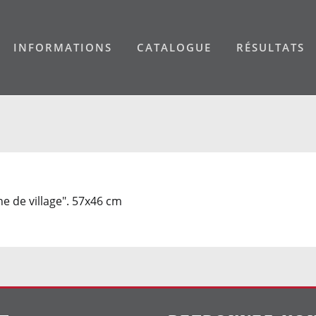
INFORMATIONS
CATALOGUE
RÉSULTATS
e de village". 57x46 cm