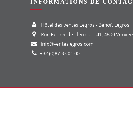
INFORMATIONS DE CONTAC
Hôtel des ventes Legros - Benoît Legros
Rue Peltzer de Clermont 41, 4800 Vervier
info@venteslegros.com
+32 (0)87 33 01 00