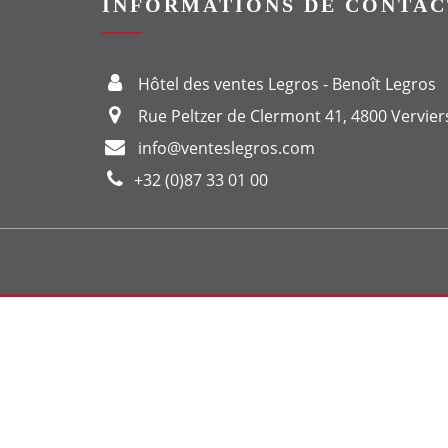
INFORMATIONS DE CONTAC
Hôtel des ventes Legros - Benoît Legros
Rue Peltzer de Clermont 41, 4800 Vervier
info@venteslegros.com
+32 (0)87 33 01 00