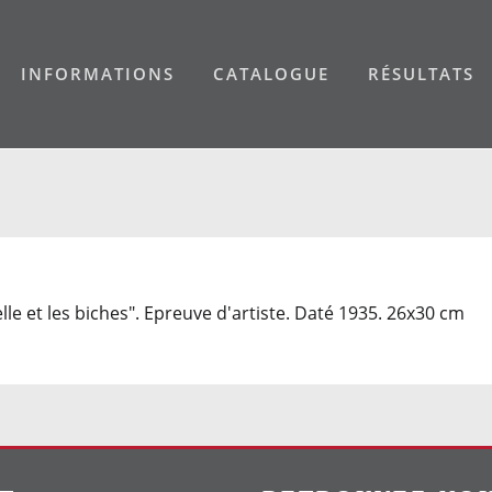
INFORMATIONS
CATALOGUE
RÉSULTATS
lle et les biches". Epreuve d'artiste. Daté 1935. 26x30 cm