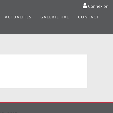
Connexion
ACTUALITÉS
GALERIE HVL
CONTACT