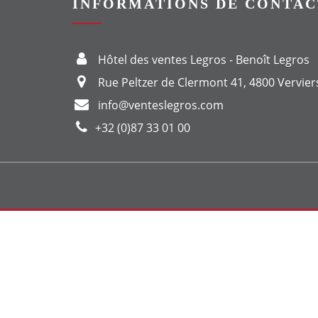
INFORMATIONS DE CONTAC
Hôtel des ventes Legros - Benoît Legros
Rue Peltzer de Clermont 41, 4800 Vervier
info@venteslegros.com
+32 (0)87 33 01 00