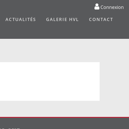
Connexion
ACTUALITÉS
GALERIE HVL
CONTACT