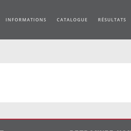
INFORMATIONS
CATALOGUE
RÉSULTATS