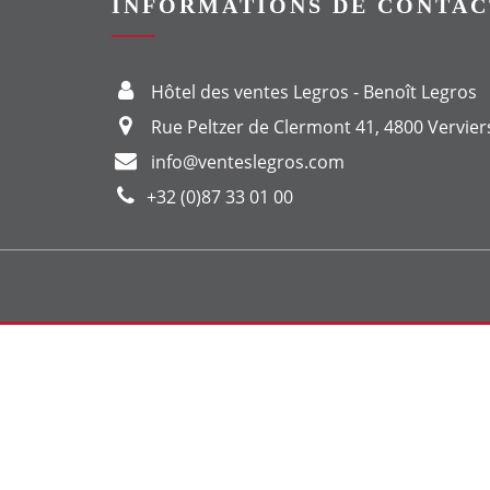
INFORMATIONS DE CONTAC
Hôtel des ventes Legros - Benoît Legros
Rue Peltzer de Clermont 41, 4800 Vervier
info@venteslegros.com
+32 (0)87 33 01 00