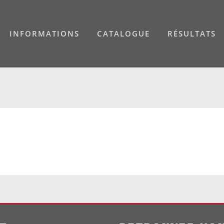
INFORMATIONS
CATALOGUE
RÉSULTATS