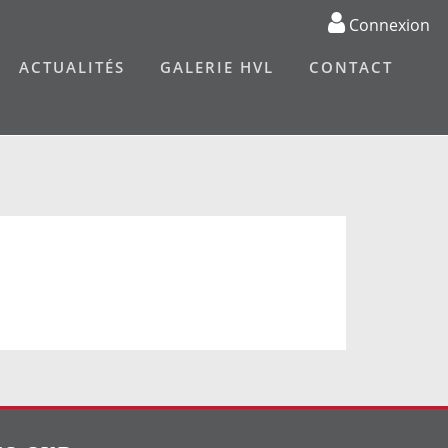
Connexion
ACTUALITÉS
GALERIE HVL
CONTACT