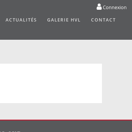
Connexion
ACTUALITÉS
GALERIE HVL
CONTACT