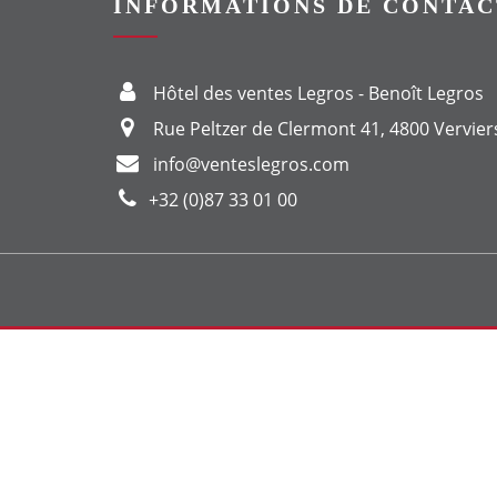
INFORMATIONS DE CONTAC
Hôtel des ventes Legros - Benoît Legros
Rue Peltzer de Clermont 41, 4800 Vervier
info@venteslegros.com
+32 (0)87 33 01 00