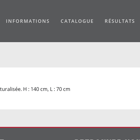
INFORMATIONS
CATALOGUE
RÉSULTATS
turalisée. H : 140 cm, L : 70 cm