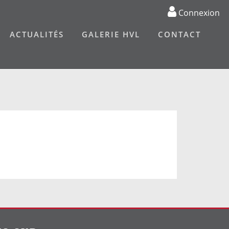
Connexion
ACTUALITÉS
GALERIE HVL
CONTACT