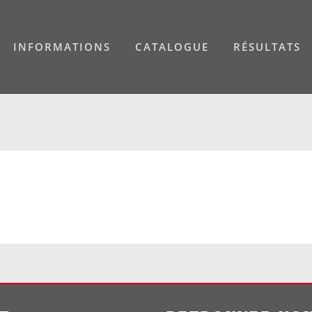
INFORMATIONS
CATALOGUE
RÉSULTATS