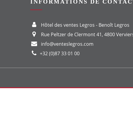
INFORMATIONS DE CONTAC
Hôtel des ventes Legros - Benoît Legros
Rue Peltzer de Clermont 41, 4800 Vervier
info@venteslegros.com
+32 (0)87 33 01 00