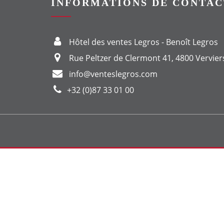
INFORMATIONS DE CONTAC
Hôtel des ventes Legros - Benoît Legros
Rue Peltzer de Clermont 41, 4800 Vervier
info@venteslegros.com
+32 (0)87 33 01 00