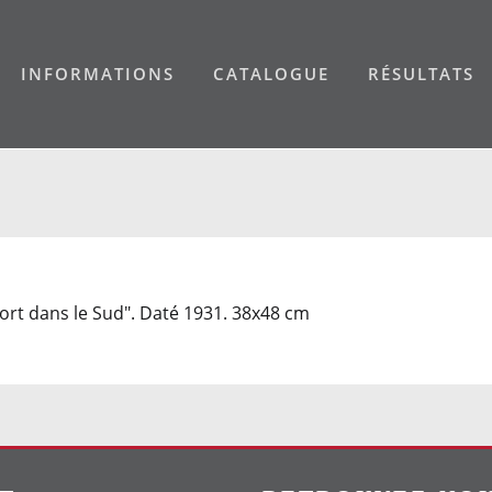
INFORMATIONS
CATALOGUE
RÉSULTATS
Port dans le Sud". Daté 1931. 38x48 cm