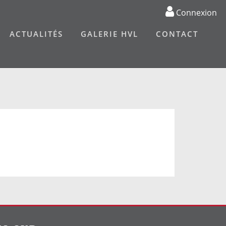
Connexion
ACTUALITÉS
GALERIE HVL
CONTACT