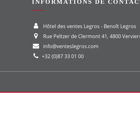
INFORMATIONS DE CONTAC
Hôtel des ventes Legros - Benoît Legros
Rue Peltzer de Clermont 41, 4800 Vervier
info@venteslegros.com
+32 (0)87 33 01 00