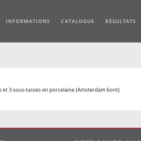
INFORMATIONS
CATALOGUE
RÉSULTATS
sses et 3 sous-tasses en porcelaine (Amsterdam bont)