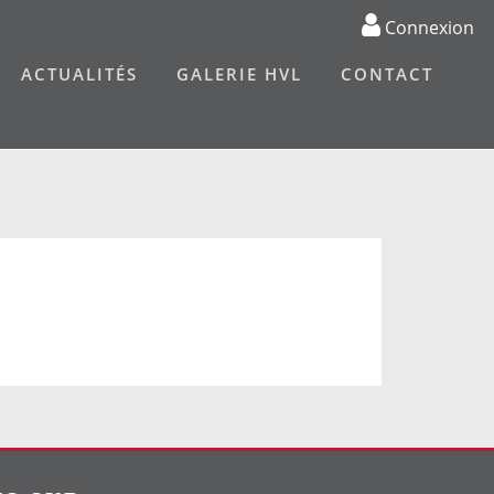
Connexion
ACTUALITÉS
GALERIE HVL
CONTACT