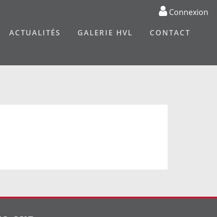
Connexion
ACTUALITÉS
GALERIE HVL
CONTACT