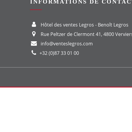
INFORMATIONS DE CONTAC
Hôtel des ventes Legros - Benoît Legros
Rue Peltzer de Clermont 41, 4800 Vervier
info@venteslegros.com
+32 (0)87 33 01 00