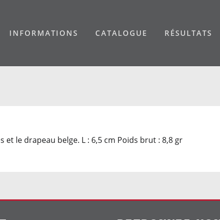
INFORMATIONS
CATALOGUE
RÉSULTATS
et le drapeau belge. L : 6,5 cm Poids brut : 8,8 gr