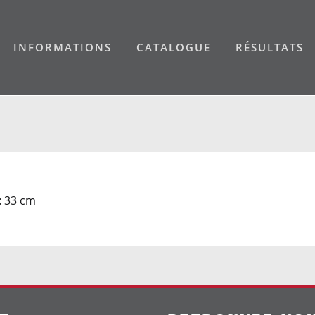
INFORMATIONS
CATALOGUE
RÉSULTATS
: 33 cm