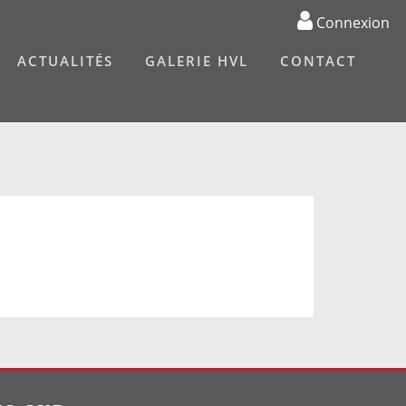
Connexion
ACTUALITÉS
GALERIE HVL
CONTACT