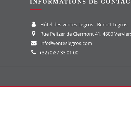
INFORMATIONS DE CONTAC
Hôtel des ventes Legros - Benoît Legros
Rue Peltzer de Clermont 41, 4800 Vervier
info@venteslegros.com
+32 (0)87 33 01 00