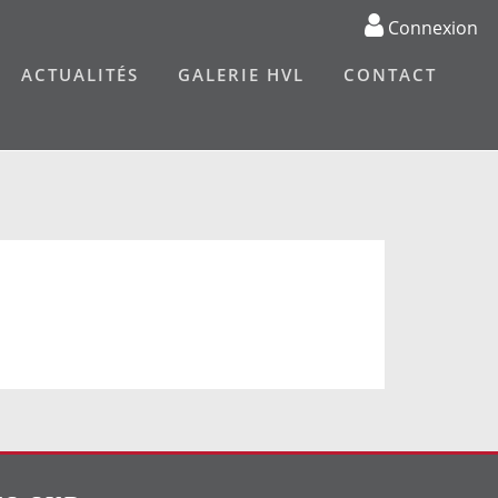
Connexion
ACTUALITÉS
GALERIE HVL
CONTACT