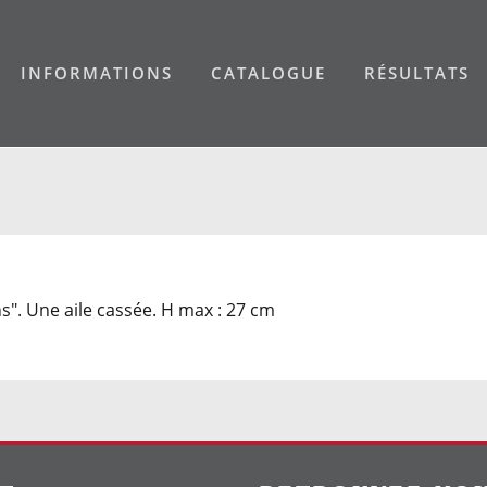
INFORMATIONS
CATALOGUE
RÉSULTATS
s". Une aile cassée. H max : 27 cm