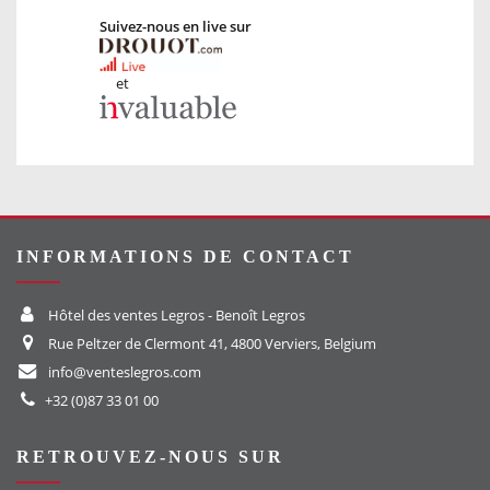
Suivez-nous en live sur
et
INFORMATIONS DE CONTACT
Hôtel des ventes Legros - Benoît Legros
Rue Peltzer de Clermont 41, 4800 Verviers, Belgium
info@venteslegros.com
+32 (0)87 33 01 00
RETROUVEZ-NOUS SUR